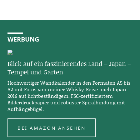
WERBUNG
Blick auf ein faszinierendes Land – Japan –
Tempel und Gärten
Hochwertiger Wandkalender in den Formaten A5 bis
A2 mit Fotos von meiner Whisky-Reise nach Japan
2016 auf lichtbeständigem, FSC-zertifiziertem
Bilderdruckpapier und robuster Spiralbindung mit
Aufhängebügel.
BEI AMAZON ANSEHEN