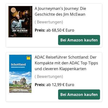
A Journeyman's Journey: Die
Geschichte des Jim McEwan
( Bewertungen)
Preis:
ab 68,50 € Euro
Bei Amazon kaufen
ADAC Reiseführer Schottland: Der
Kompakte mit den ADAC Top Tipps
und cleveren Klappenkarten
( Bewertungen)
Preis:
ab 12,99 € Euro
Bei Amazon kaufen