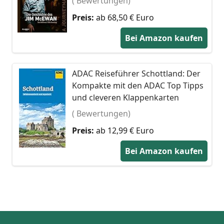
( Bewertungen)
Preis:
ab 68,50 € Euro
Bei Amazon kaufen
ADAC Reiseführer Schottland: Der
Kompakte mit den ADAC Top Tipps
und cleveren Klappenkarten
( Bewertungen)
Preis:
ab 12,99 € Euro
Bei Amazon kaufen