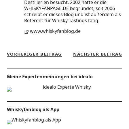
Destillerien besucht. 2002 hatte er die
WHISKYFANPAGE.DE begründet, seit 2006
schreibt er dieses Blog und ist außerdem als
Referent für Whisky-Tastings tätig.
www.whiskyfanblog.de
VORHERIGER BEITRAG
NÄCHSTER BEITRAG
Meine Expertenmeinungen bei idealo
Whiskyfanblog als App