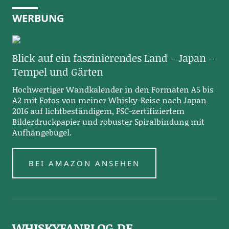
WERBUNG
Blick auf ein faszinierendes Land – Japan –
Tempel und Gärten
Hochwertiger Wandkalender in den Formaten A5 bis
A2 mit Fotos von meiner Whisky-Reise nach Japan
2016 auf lichtbeständigem, FSC-zertifiziertem
Bilderdruckpapier und robuster Spiralbindung mit
Aufhängebügel.
BEI AMAZON ANSEHEN
WHISKYFANBLOG.DE