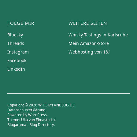
FOLGE MIR
WEITERE SEITEN
Bluesky
Whisky-Tastings in Karlsruhe
Threads
Mein Amazon-Store
Instagram
Webhosting von 1&1
Facebook
LinkedIn
Copyright © 2026 WHISKYFANBLOG.DE
Datenschutzerklärung
Powered by
WordPress
Theme: Uku von
Elmastudio
Blogarama - Blog Directory