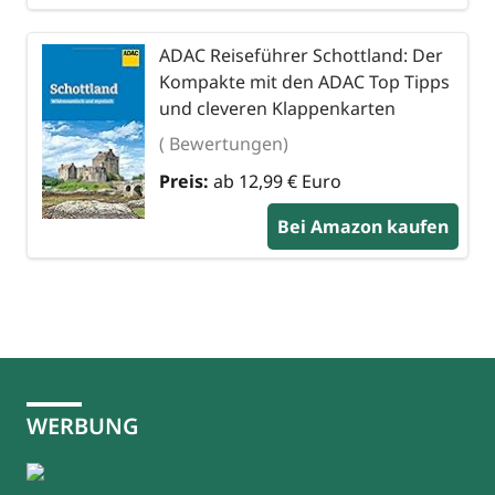
ADAC Reiseführer Schottland: Der
Kompakte mit den ADAC Top Tipps
und cleveren Klappenkarten
( Bewertungen)
Preis:
ab 12,99 € Euro
Bei Amazon kaufen
WERBUNG