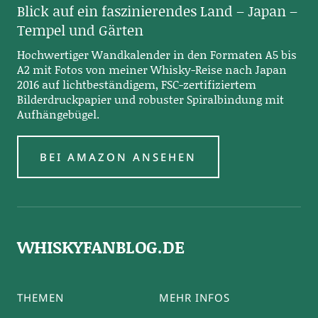
Blick auf ein faszinierendes Land – Japan –
Tempel und Gärten
Hochwertiger Wandkalender in den Formaten A5 bis
A2 mit Fotos von meiner Whisky-Reise nach Japan
2016 auf lichtbeständigem, FSC-zertifiziertem
Bilderdruckpapier und robuster Spiralbindung mit
Aufhängebügel.
BEI AMAZON ANSEHEN
WHISKYFANBLOG.DE
THEMEN
MEHR INFOS