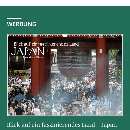
WERBUNG
Blick auf ein faszinierendes Land – Japan –