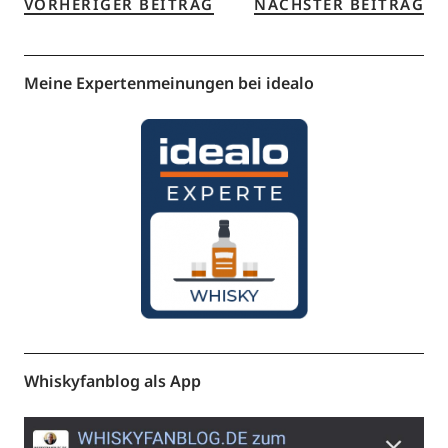
VORHERIGER BEITRAG
NÄCHSTER BEITRAG
Meine Expertenmeinungen bei idealo
Whiskyfanblog als App