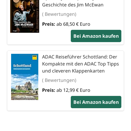
Geschichte des Jim McEwan
( Bewertungen)
Preis:
ab 68,50 € Euro
Bei Amazon kaufen
ADAC Reiseführer Schottland: Der
Kompakte mit den ADAC Top Tipps
und cleveren Klappenkarten
( Bewertungen)
Preis:
ab 12,99 € Euro
Bei Amazon kaufen