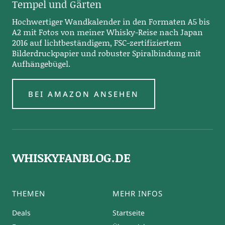
Tempel und Gärten
Hochwertiger Wandkalender in den Formaten A5 bis
A2 mit Fotos von meiner Whisky-Reise nach Japan
2016 auf lichtbeständigem, FSC-zertifiziertem
Bilderdruckpapier und robuster Spiralbindung mit
Aufhängebügel.
BEI AMAZON ANSEHEN
WHISKYFANBLOG.DE
THEMEN
MEHR INFOS
Deals
Startseite