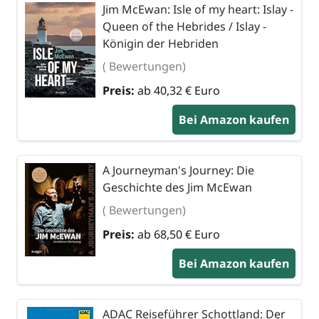
Jim McEwan: Isle of my heart: Islay -
Queen of the Hebrides / Islay -
Königin der Hebriden
( Bewertungen)
Preis:
ab 40,32 € Euro
Bei Amazon kaufen
A Journeyman's Journey: Die
Geschichte des Jim McEwan
( Bewertungen)
Preis:
ab 68,50 € Euro
Bei Amazon kaufen
ADAC Reiseführer Schottland: Der