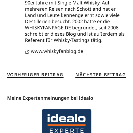
90er Jahre mit Single Malt Whisky. Auf
mehreren Reisen nach Schottland hat er
Land und Leute kennengelernt sowie viele
Destillerien besucht. 2002 hatte er die
WHISKYFANPAGE.DE begründet, seit 2006
schreibt er dieses Blog und ist außerdem als
Referent für Whisky-Tastings tätig.
www.whiskyfanblog.de
VORHERIGER BEITRAG
NÄCHSTER BEITRAG
Meine Expertenmeinungen bei idealo