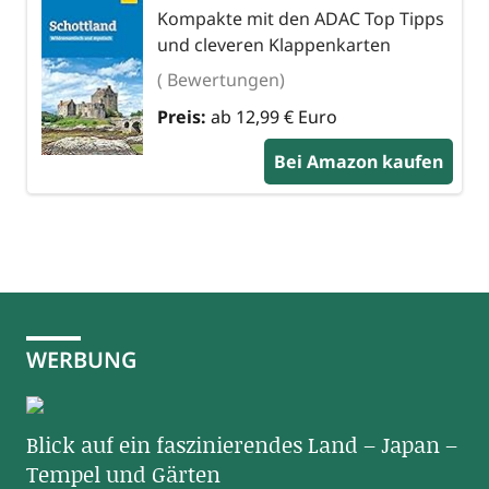
Kompakte mit den ADAC Top Tipps
und cleveren Klappenkarten
( Bewertungen)
Preis:
ab 12,99 € Euro
Bei Amazon kaufen
WERBUNG
Blick auf ein faszinierendes Land – Japan –
Tempel und Gärten