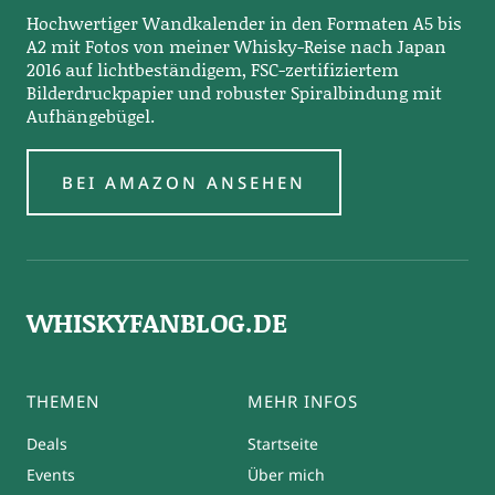
Hochwertiger Wandkalender in den Formaten A5 bis
A2 mit Fotos von meiner Whisky-Reise nach Japan
2016 auf lichtbeständigem, FSC-zertifiziertem
Bilderdruckpapier und robuster Spiralbindung mit
Aufhängebügel.
BEI AMAZON ANSEHEN
WHISKYFANBLOG.DE
THEMEN
MEHR INFOS
Deals
Startseite
Events
Über mich