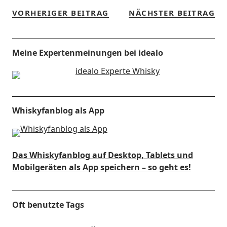
VORHERIGER BEITRAG
NÄCHSTER BEITRAG
Meine Expertenmeinungen bei idealo
Whiskyfanblog als App
Das Whiskyfanblog auf Desktop, Tablets und
Mobilgeräten als App speichern – so geht es!
Oft benutzte Tags