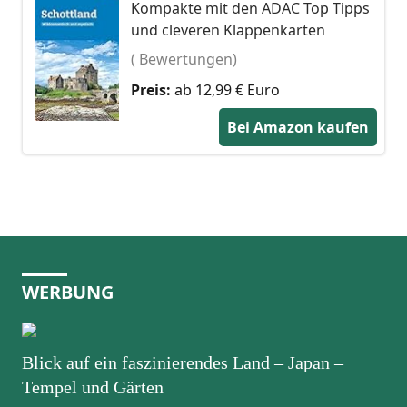
Kompakte mit den ADAC Top Tipps
und cleveren Klappenkarten
( Bewertungen)
Preis:
ab 12,99 € Euro
Bei Amazon kaufen
WERBUNG
Blick auf ein faszinierendes Land – Japan –
Tempel und Gärten