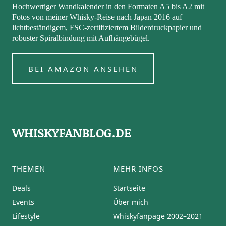
Hochwertiger Wandkalender in den Formaten A5 bis A2 mit
Fotos von meiner Whisky-Reise nach Japan 2016 auf
lichtbeständigem, FSC-zertifiziertem Bilderdruckpapier und
robuster Spiralbindung mit Aufhängebügel.
BEI AMAZON ANSEHEN
WHISKYFANBLOG.DE
THEMEN
MEHR INFOS
Deals
Startseite
Events
Über mich
Lifestyle
Whiskyfanpage 2002–2021