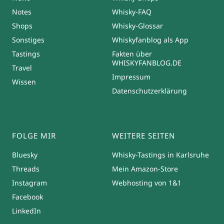
Notes
Whisky-FAQ
Shops
Whisky-Glossar
Sonstiges
Whiskyfanblog als App
Tastings
Fakten über
WHISKYFANBLOG.DE
Travel
Impressum
Wissen
Datenschutzerklärung
FOLGE MIR
WEITERE SEITEN
Bluesky
Whisky-Tastings in Karlsruhe
Threads
Mein Amazon-Store
Instagram
Webhosting von 1&1
Facebook
LinkedIn