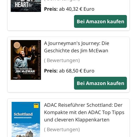
Preis:
ab 40,32 € Euro
Bei Amazon kaufen
A Journeyman's Journey: Die
Geschichte des Jim McEwan
( Bewertungen)
Preis:
ab 68,50 € Euro
Bei Amazon kaufen
ADAC Reiseführer Schottland: Der
Kompakte mit den ADAC Top Tipps
und cleveren Klappenkarten
( Bewertungen)