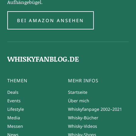
Aufhängebügel.
BEI AMAZON ANSEHEN
WHISKYFANBLOG.DE
THEMEN
MEHR INFOS
Deals
Startseite
Events
Über mich
Lifestyle
Whiskyfanpage 2002–2021
Media
Whisky-Bücher
Messen
Whisky-Videos
News
Whisky-Shops