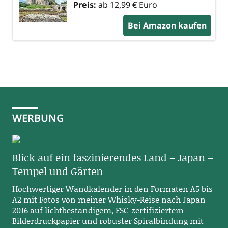
Preis:
ab 12,99 € Euro
Bei Amazon kaufen
WERBUNG
Blick auf ein faszinierendes Land – Japan –
Tempel und Gärten
Hochwertiger Wandkalender in den Formaten A5 bis
A2 mit Fotos von meiner Whisky-Reise nach Japan
2016 auf lichtbeständigem, FSC-zertifiziertem
Bilderdruckpapier und robuster Spiralbindung mit