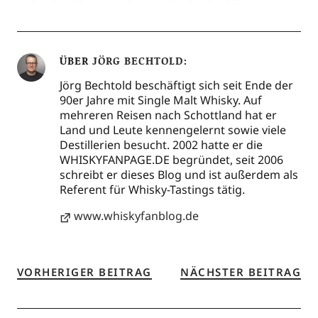
ÜBER
JÖRG BECHTOLD
Jörg Bechtold beschäftigt sich seit Ende der
90er Jahre mit Single Malt Whisky. Auf
mehreren Reisen nach Schottland hat er
Land und Leute kennengelernt sowie viele
Destillerien besucht. 2002 hatte er die
WHISKYFANPAGE.DE begründet, seit 2006
schreibt er dieses Blog und ist außerdem als
Referent für Whisky-Tastings tätig.
www.whiskyfanblog.de
VORHERIGER BEITRAG
NÄCHSTER BEITRAG