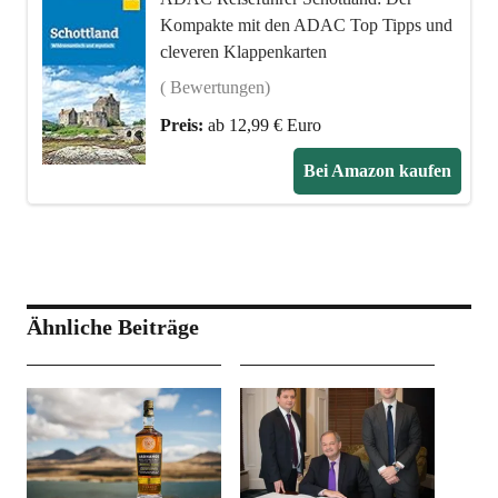
Kompakte mit den ADAC Top Tipps und
cleveren Klappenkarten
( Bewertungen)
Preis:
ab 12,99 € Euro
Bei Amazon kaufen
Ähnliche Beiträge