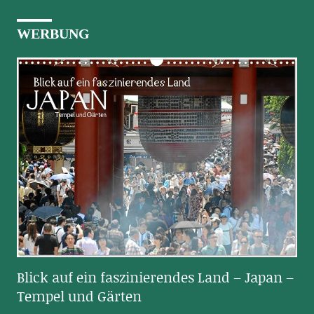
WERBUNG
Blick auf ein faszinierendes Land – Japan –
Tempel und Gärten