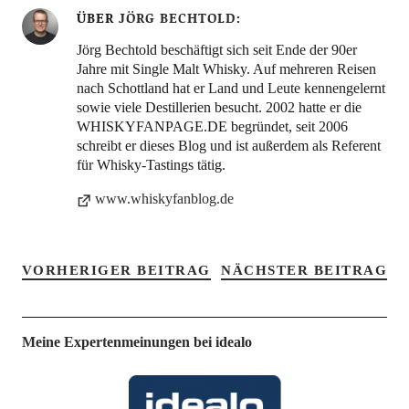
ÜBER
JÖRG BECHTOLD
Jörg Bechtold beschäftigt sich seit Ende der 90er
Jahre mit Single Malt Whisky. Auf mehreren Reisen
nach Schottland hat er Land und Leute kennengelernt
sowie viele Destillerien besucht. 2002 hatte er die
WHISKYFANPAGE.DE begründet, seit 2006
schreibt er dieses Blog und ist außerdem als Referent
für Whisky-Tastings tätig.
www.whiskyfanblog.de
VORHERIGER BEITRAG
NÄCHSTER BEITRAG
Meine Expertenmeinungen bei idealo