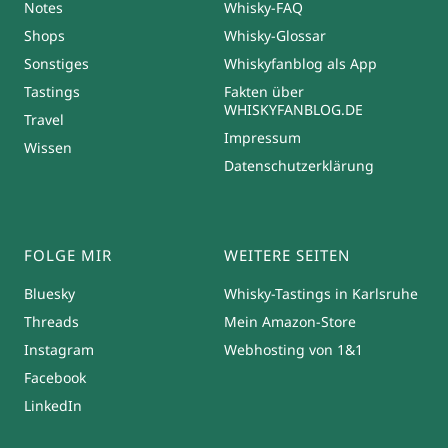
Notes
Whisky-FAQ
Shops
Whisky-Glossar
Sonstiges
Whiskyfanblog als App
Tastings
Fakten über
WHISKYFANBLOG.DE
Travel
Impressum
Wissen
Datenschutzerklärung
FOLGE MIR
WEITERE SEITEN
Bluesky
Whisky-Tastings in Karlsruhe
Threads
Mein Amazon-Store
Instagram
Webhosting von 1&1
Facebook
LinkedIn