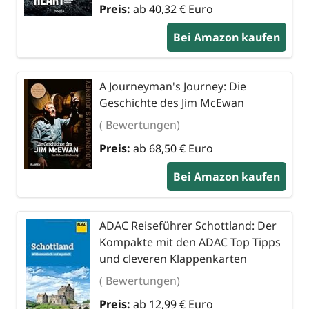
Preis:
ab 40,32 € Euro
Bei Amazon kaufen
A Journeyman's Journey: Die
Geschichte des Jim McEwan
( Bewertungen)
Preis:
ab 68,50 € Euro
Bei Amazon kaufen
ADAC Reiseführer Schottland: Der
Kompakte mit den ADAC Top Tipps
und cleveren Klappenkarten
( Bewertungen)
Preis:
ab 12,99 € Euro