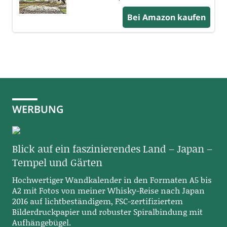
Bei Amazon kaufen
WERBUNG
Blick auf ein faszinierendes Land – Japan –
Tempel und Gärten
Hochwertiger Wandkalender in den Formaten A5 bis
A2 mit Fotos von meiner Whisky-Reise nach Japan
2016 auf lichtbeständigem, FSC-zertifiziertem
Bilderdruckpapier und robuster Spiralbindung mit
Aufhängebügel.