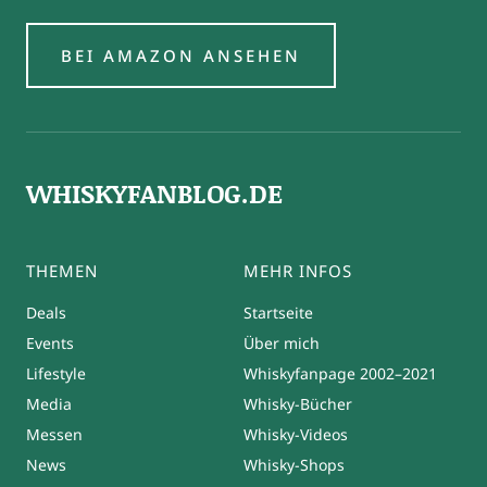
BEI AMAZON ANSEHEN
WHISKYFANBLOG.DE
THEMEN
MEHR INFOS
Deals
Startseite
Events
Über mich
Lifestyle
Whiskyfanpage 2002–2021
Media
Whisky-Bücher
Messen
Whisky-Videos
News
Whisky-Shops