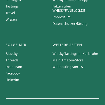
Tastings
Fakten über
WHISKYFANBLOG.DE
Travel
Impressum
Wissen
Datenschutzerklärung
FOLGE MIR
WEITERE SEITEN
Bluesky
Whisky-Tastings in Karlsruhe
Threads
Mein Amazon-Store
Instagram
Webhosting von 1&1
Facebook
LinkedIn