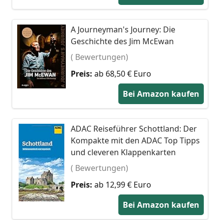
A Journeyman's Journey: Die
Geschichte des Jim McEwan
( Bewertungen)
Preis:
ab 68,50 € Euro
Bei Amazon kaufen
ADAC Reiseführer Schottland: Der
Kompakte mit den ADAC Top Tipps
und cleveren Klappenkarten
( Bewertungen)
Preis:
ab 12,99 € Euro
Bei Amazon kaufen