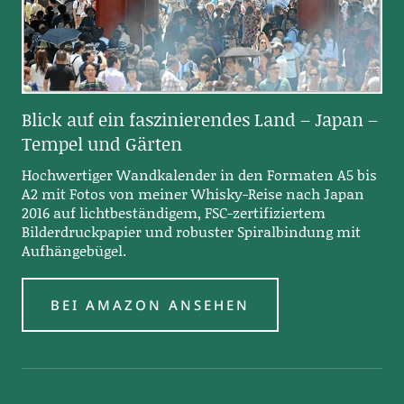
Blick auf ein faszinierendes Land – Japan –
Tempel und Gärten
Hochwertiger Wandkalender in den Formaten A5 bis
A2 mit Fotos von meiner Whisky-Reise nach Japan
2016 auf lichtbeständigem, FSC-zertifiziertem
Bilderdruckpapier und robuster Spiralbindung mit
Aufhängebügel.
BEI AMAZON ANSEHEN