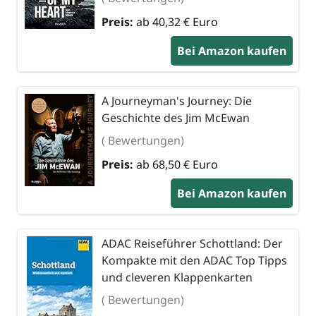
Preis:
ab 40,32 € Euro
Bei Amazon kaufen
A Journeyman's Journey: Die
Geschichte des Jim McEwan
( Bewertungen)
Preis:
ab 68,50 € Euro
Bei Amazon kaufen
ADAC Reiseführer Schottland: Der
Kompakte mit den ADAC Top Tipps
und cleveren Klappenkarten
( Bewertungen)