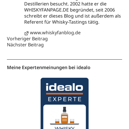
Destillerien besucht. 2002 hatte er die
WHISKYFANPAGE.DE begründet, seit 2006
schreibt er dieses Blog und ist außerdem als
Referent für Whisky-Tastings tätig.
www.whiskyfanblog.de
Vorheriger Beitrag
Nächster Beitrag
Meine Expertenmeinungen bei idealo