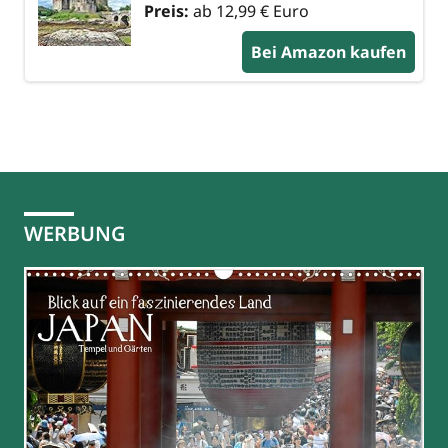
Preis:
ab 12,99 € Euro
Bei Amazon kaufen
WERBUNG