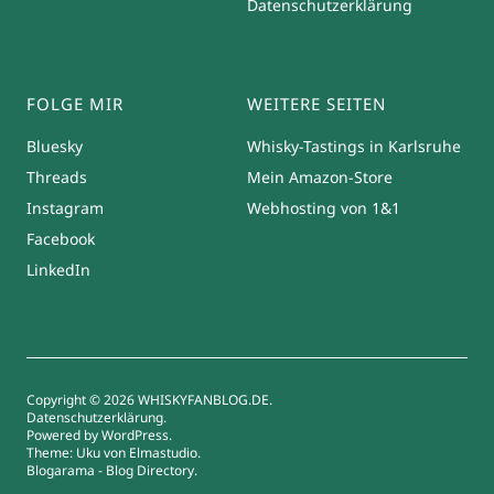
Datenschutzerklärung
FOLGE MIR
WEITERE SEITEN
Bluesky
Whisky-Tastings in Karlsruhe
Threads
Mein Amazon-Store
Instagram
Webhosting von 1&1
Facebook
LinkedIn
Copyright © 2026 WHISKYFANBLOG.DE
Datenschutzerklärung
Powered by
WordPress
Theme: Uku von
Elmastudio
Blogarama - Blog Directory