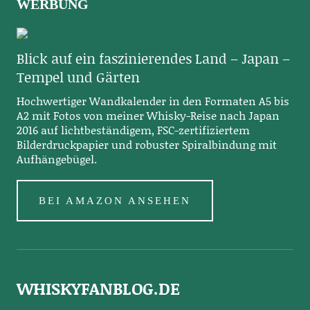
WERBUNG
Blick auf ein faszinierendes Land – Japan –
Tempel und Gärten
Hochwertiger Wandkalender in den Formaten A5 bis
A2 mit Fotos von meiner Whisky-Reise nach Japan
2016 auf lichtbeständigem, FSC-zertifiziertem
Bilderdruckpapier und robuster Spiralbindung mit
Aufhängebügel.
BEI AMAZON ANSEHEN
WHISKYFANBLOG.DE