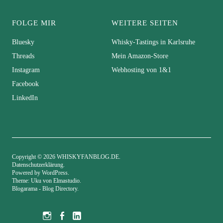
FOLGE MIR
WEITERE SEITEN
Bluesky
Whisky-Tastings in Karlsruhe
Threads
Mein Amazon-Store
Instagram
Webhosting von 1&1
Facebook
LinkedIn
Copyright © 2026 WHISKYFANBLOG.DE
Datenschutzerklärung
Powered by
WordPress
Theme: Uku von
Elmastudio
Blogarama - Blog Directory