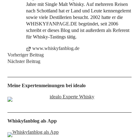
Jahre mit Single Malt Whisky. Auf mehreren Reisen
nach Schottland hat er Land und Leute kennengelernt
sowie viele Destillerien besucht. 2002 hatte er die
WHISKYFANPAGE.DE begründet, seit 2006
schreibt er dieses Blog und ist außerdem als Referent
für Whisky-Tastings tätig.
www.whiskyfanblog.de
Vorheriger Beitrag
Nächster Beitrag
Meine Expertenmeinungen bei idealo
Whiskyfanblog als App