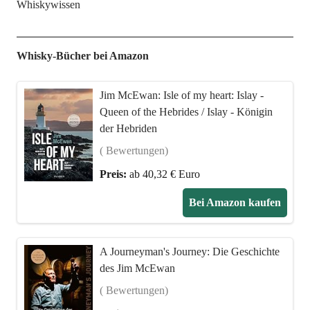
Whiskywissen
Whisky-Bücher bei Amazon
Jim McEwan: Isle of my heart: Islay -
Queen of the Hebrides / Islay - Königin
der Hebriden
( Bewertungen)
Preis:
ab 40,32 € Euro
Bei Amazon kaufen
A Journeyman's Journey: Die Geschichte
des Jim McEwan
( Bewertungen)