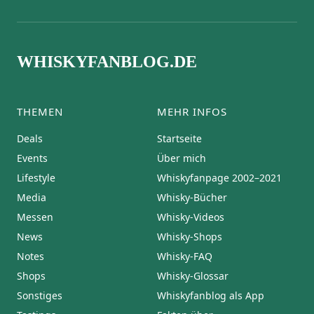
WHISKYFANBLOG.DE
THEMEN
MEHR INFOS
Deals
Startseite
Events
Über mich
Lifestyle
Whiskyfanpage 2002–2021
Media
Whisky-Bücher
Messen
Whisky-Videos
News
Whisky-Shops
Notes
Whisky-FAQ
Shops
Whisky-Glossar
Sonstiges
Whiskyfanblog als App