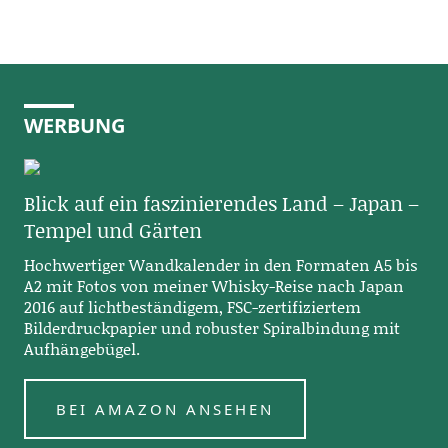
WERBUNG
Blick auf ein faszinierendes Land – Japan –
Tempel und Gärten
Hochwertiger Wandkalender in den Formaten A5 bis
A2 mit Fotos von meiner Whisky-Reise nach Japan
2016 auf lichtbeständigem, FSC-zertifiziertem
Bilderdruckpapier und robuster Spiralbindung mit
Aufhängebügel.
BEI AMAZON ANSEHEN