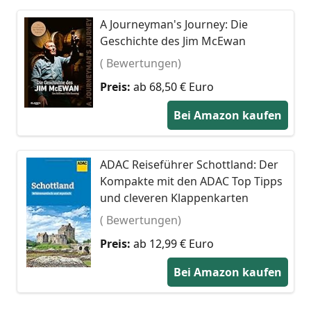
A Journeyman's Journey: Die
Geschichte des Jim McEwan
( Bewertungen)
Preis:
ab 68,50 € Euro
Bei Amazon kaufen
ADAC Reiseführer Schottland: Der
Kompakte mit den ADAC Top Tipps
und cleveren Klappenkarten
( Bewertungen)
Preis:
ab 12,99 € Euro
Bei Amazon kaufen