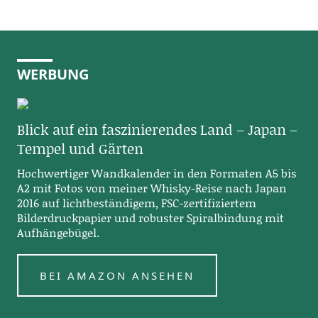
WERBUNG
Blick auf ein faszinierendes Land – Japan –
Tempel und Gärten
Hochwertiger Wandkalender in den Formaten A5 bis
A2 mit Fotos von meiner Whisky-Reise nach Japan
2016 auf lichtbeständigem, FSC-zertifiziertem
Bilderdruckpapier und robuster Spiralbindung mit
Aufhängebügel.
BEI AMAZON ANSEHEN