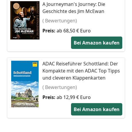
A Journeyman's Journey: Die
Geschichte des Jim McEwan
( Bewertungen)
Preis:
ab 68,50 € Euro
Bei Amazon kaufen
ADAC Reiseführer Schottland: Der
Kompakte mit den ADAC Top Tipps
und cleveren Klappenkarten
( Bewertungen)
Preis:
ab 12,99 € Euro
Bei Amazon kaufen