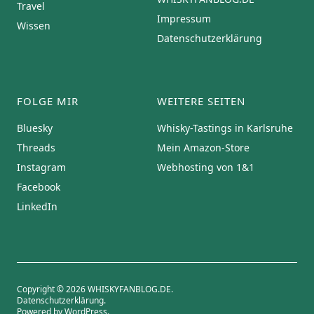
Travel
Impressum
Wissen
Datenschutzerklärung
FOLGE MIR
WEITERE SEITEN
Bluesky
Whisky-Tastings in Karlsruhe
Threads
Mein Amazon-Store
Instagram
Webhosting von 1&1
Facebook
LinkedIn
Copyright © 2026 WHISKYFANBLOG.DE
Datenschutzerklärung
Powered by
WordPress