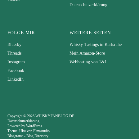
Datenschutzerklärung
FOLGE MIR
WEITERE SEITEN
Bluesky
Whisky-Tastings in Karlsruhe
Threads
Mein Amazon-Store
Instagram
Webhosting von 1&1
Facebook
LinkedIn
Copyright © 2026 WHISKYFANBLOG.DE
Datenschutzerklärung
Powered by
WordPress
Theme: Uku von
Elmastudio
Blogarama - Blog Directory