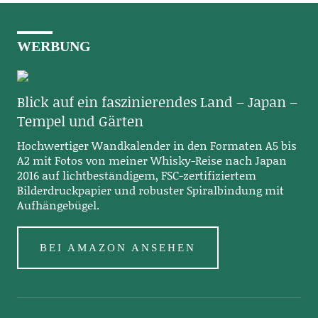
WERBUNG
Blick auf ein faszinierendes Land – Japan –
Tempel und Gärten
Hochwertiger Wandkalender in den Formaten A5 bis
A2 mit Fotos von meiner Whisky-Reise nach Japan
2016 auf lichtbeständigem, FSC-zertifiziertem
Bilderdruckpapier und robuster Spiralbindung mit
Aufhängebügel.
BEI AMAZON ANSEHEN