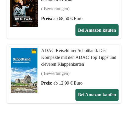
( Bewertungen)
Preis:
ab 68,50 € Euro
Bei Amazon kaufen
ADAC Reiseführer Schottland: Der
Kompakte mit den ADAC Top Tipps und
cleveren Klappenkarten
( Bewertungen)
Preis:
ab 12,99 € Euro
Bei Amazon kaufen