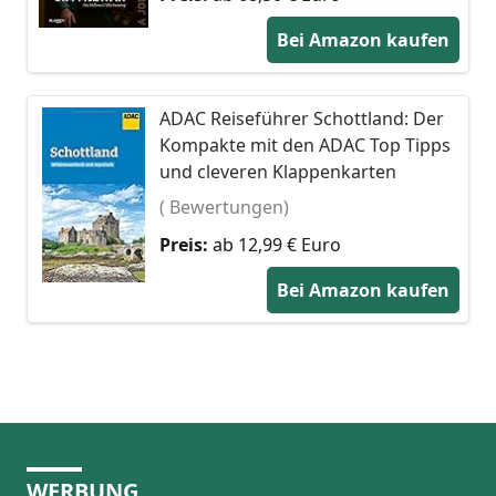
Bei Amazon kaufen
ADAC Reiseführer Schottland: Der
Kompakte mit den ADAC Top Tipps
und cleveren Klappenkarten
( Bewertungen)
Preis:
ab 12,99 € Euro
Bei Amazon kaufen
WERBUNG