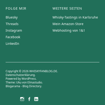
FOLGE MIR
WEITERE SEITEN
Bluesky
Whisky-Tastings in Karlsruhe
Threads
Mein Amazon-Store
Instagram
Webhosting von 1&1
Facebook
LinkedIn
Copyright © 2026 WHISKYFANBLOG.DE
Datenschutzerklärung
Powered by
WordPress
Theme: Uku von
Elmastudio
Blogarama - Blog Directory