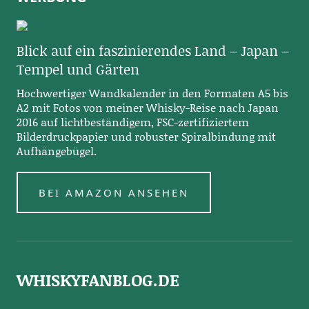
Blick auf ein faszinierendes Land – Japan –
Tempel und Gärten
Hochwertiger Wandkalender in den Formaten A5 bis
A2 mit Fotos von meiner Whisky-Reise nach Japan
2016 auf lichtbeständigem, FSC-zertifiziertem
Bilderdruckpapier und robuster Spiralbindung mit
Aufhängebügel.
BEI AMAZON ANSEHEN
WHISKYFANBLOG.DE