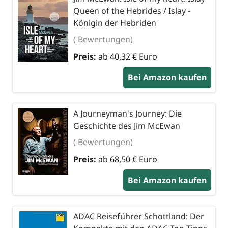
Queen of the Hebrides / Islay -
Königin der Hebriden
( Bewertungen)
Preis:
ab 40,32 € Euro
Bei Amazon kaufen
A Journeyman's Journey: Die
Geschichte des Jim McEwan
( Bewertungen)
Preis:
ab 68,50 € Euro
Bei Amazon kaufen
ADAC Reiseführer Schottland: Der