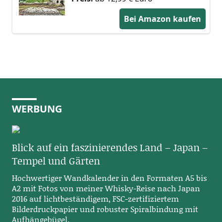
Bei Amazon kaufen
WERBUNG
Blick auf ein faszinierendes Land – Japan –
Tempel und Gärten
Hochwertiger Wandkalender in den Formaten A5 bis
A2 mit Fotos von meiner Whisky-Reise nach Japan
2016 auf lichtbeständigem, FSC-zertifiziertem
Bilderdruckpapier und robuster Spiralbindung mit
Aufhängebügel.