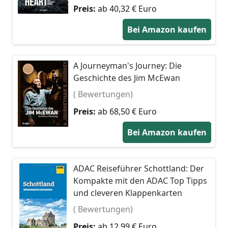
Preis:
ab 40,32 € Euro
Bei Amazon kaufen
A Journeyman's Journey: Die
Geschichte des Jim McEwan
( Bewertungen)
Preis:
ab 68,50 € Euro
Bei Amazon kaufen
ADAC Reiseführer Schottland: Der
Kompakte mit den ADAC Top Tipps
und cleveren Klappenkarten
( Bewertungen)
Preis:
ab 12,99 € Euro