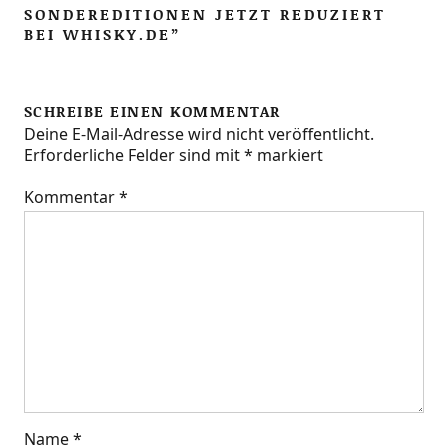
ONDEREDITIONEN JETZT REDUZIERT B
EI WHISKY.DE
”
SCHREIBE EINEN KOMMENTAR
Deine E-Mail-Adresse wird nicht veröffentlicht.
Erforderliche Felder sind mit
*
markiert
Kommentar
*
Name
*