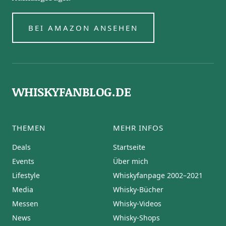
BEI AMAZON ANSEHEN
WHISKYFANBLOG.DE
THEMEN
MEHR INFOS
Deals
Startseite
Events
Über mich
Lifestyle
Whiskyfanpage 2002–2021
Media
Whisky-Bücher
Messen
Whisky-Videos
News
Whisky-Shops