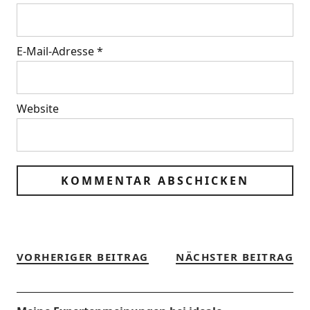
E-Mail-Adresse
*
Website
VORHERIGER BEITRAG
NÄCHSTER BEITRAG