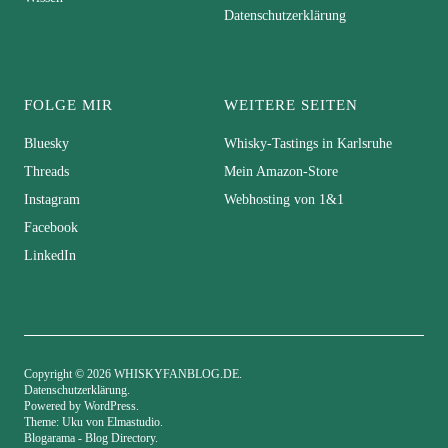
Datenschutzerklärung
FOLGE MIR
WEITERE SEITEN
Bluesky
Whisky-Tastings in Karlsruhe
Threads
Mein Amazon-Store
Instagram
Webhosting von 1&1
Facebook
LinkedIn
Copyright © 2026 WHISKYFANBLOG.DE
Datenschutzerklärung
Powered by
WordPress
Theme: Uku von
Elmastudio
Blogarama - Blog Directory