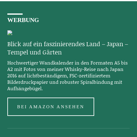
WERBUNG
Blick auf ein faszinierendes Land – Japan –
Tempel und Gärten
Hochwertiger Wandkalender in den Formaten A5 bis
A2 mit Fotos von meiner Whisky-Reise nach Japan
2016 auf lichtbeständigem, FSC-zertifiziertem
Bilderdruckpapier und robuster Spiralbindung mit
Aufhängebügel.
BEI AMAZON ANSEHEN