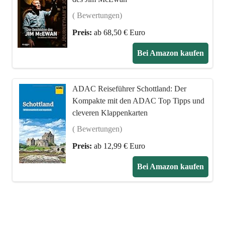
( Bewertungen)
Preis:
ab 68,50 € Euro
Bei Amazon kaufen
ADAC Reiseführer Schottland: Der
Kompakte mit den ADAC Top Tipps und
cleveren Klappenkarten
( Bewertungen)
Preis:
ab 12,99 € Euro
Bei Amazon kaufen