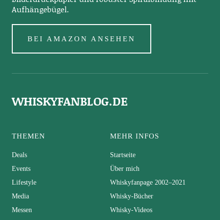
Aufhängebügel.
BEI AMAZON ANSEHEN
WHISKYFANBLOG.DE
THEMEN
MEHR INFOS
Deals
Startseite
Events
Über mich
Lifestyle
Whiskyfanpage 2002–2021
Media
Whisky-Bücher
Messen
Whisky-Videos