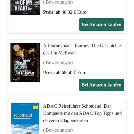
( Bewertungen)
Preis:
ab 40,32 € Euro
Bei Amazon kaufen
A Journeyman's Journey: Die Geschichte
des Jim McEwan
( Bewertungen)
Preis:
ab 68,50 € Euro
Bei Amazon kaufen
ADAC Reiseführer Schottland: Der
Kompakte mit den ADAC Top Tipps und
cleveren Klappenkarten
( Bewertungen)