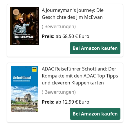
A Journeyman's Journey: Die
Geschichte des Jim McEwan
( Bewertungen)
Preis:
ab 68,50 € Euro
Bei Amazon kaufen
ADAC Reiseführer Schottland: Der
Kompakte mit den ADAC Top Tipps
und cleveren Klappenkarten
( Bewertungen)
Preis:
ab 12,99 € Euro
Bei Amazon kaufen