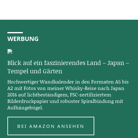
WERBUNG
Blick auf ein faszinierendes Land – Japan –
Tempel und Gärten
Hochwertiger Wandkalender in den Formaten A5 bis
A2 mit Fotos von meiner Whisky-Reise nach Japan
2016 auf lichtbeständigem, FSC-zertifiziertem
Bilderdruckpapier und robuster Spiralbindung mit
Aufhängebügel.
BEI AMAZON ANSEHEN