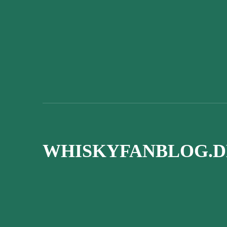
WHISKYFANBLOG.D