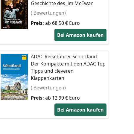
Geschichte des Jim McEwan
( Bewertungen)
Preis:
ab 68,50 € Euro
Bei Amazon kaufen
ADAC Reiseführer Schottland:
Der Kompakte mit den ADAC Top
Tipps und cleveren
Klappenkarten
( Bewertungen)
Preis:
ab 12,99 € Euro
Bei Amazon kaufen