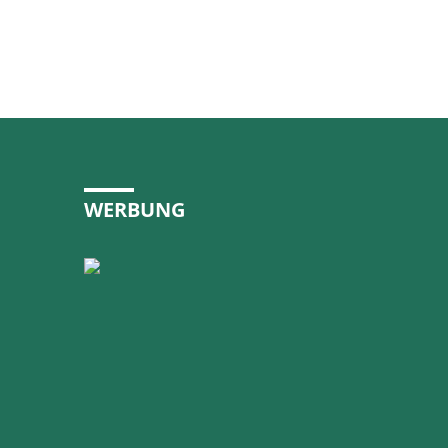
WERBUNG