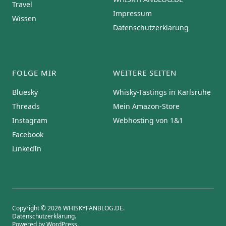
Travel
Impressum
Wissen
Datenschutzerklärung
FOLGE MIR
WEITERE SEITEN
Bluesky
Whisky-Tastings in Karlsruhe
Threads
Mein Amazon-Store
Instagram
Webhosting von 1&1
Facebook
LinkedIn
Copyright © 2026 WHISKYFANBLOG.DE
Datenschutzerklärung
Powered by
WordPress