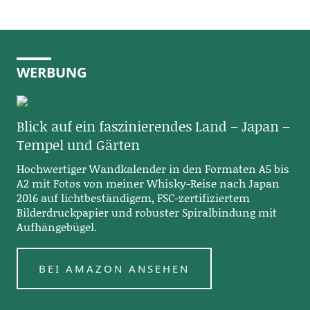
WERBUNG
Blick auf ein faszinierendes Land – Japan –
Tempel und Gärten
Hochwertiger Wandkalender in den Formaten A5 bis
A2 mit Fotos von meiner Whisky-Reise nach Japan
2016 auf lichtbeständigem, FSC-zertifiziertem
Bilderdruckpapier und robuster Spiralbindung mit
Aufhängebügel.
BEI AMAZON ANSEHEN