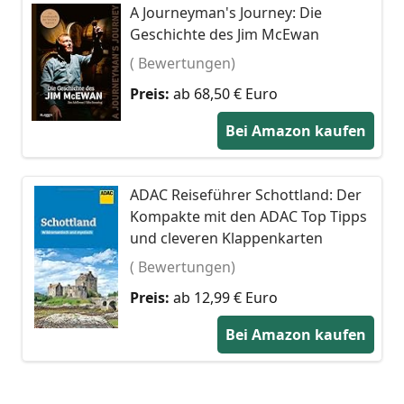
A Journeyman's Journey: Die
Geschichte des Jim McEwan
( Bewertungen)
Preis:
ab 68,50 € Euro
Bei Amazon kaufen
ADAC Reiseführer Schottland: Der
Kompakte mit den ADAC Top Tipps
und cleveren Klappenkarten
( Bewertungen)
Preis:
ab 12,99 € Euro
Bei Amazon kaufen