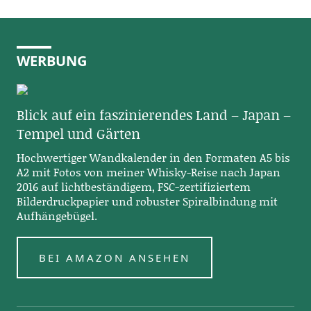
WERBUNG
Blick auf ein faszinierendes Land – Japan –
Tempel und Gärten
Hochwertiger Wandkalender in den Formaten A5 bis
A2 mit Fotos von meiner Whisky-Reise nach Japan
2016 auf lichtbeständigem, FSC-zertifiziertem
Bilderdruckpapier und robuster Spiralbindung mit
Aufhängebügel.
BEI AMAZON ANSEHEN