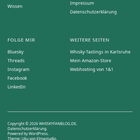
Impressum
Wissen
Datenschutzerklärung
FOLGE MIR
WEITERE SEITEN
Bluesky
Whisky-Tastings in Karlsruhe
Threads
Mein Amazon-Store
Instagram
Webhosting von 1&1
Facebook
LinkedIn
Copyright © 2026 WHISKYFANBLOG.DE
Datenschutzerklärung
Powered by
WordPress
Theme: Uku von
Elmastudio