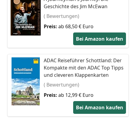
Geschichte des Jim McEwan
( Bewertungen)
Preis:
ab 68,50 € Euro
Bei Amazon kaufen
ADAC Reiseführer Schottland: Der
Kompakte mit den ADAC Top Tipps
und cleveren Klappenkarten
( Bewertungen)
Preis:
ab 12,99 € Euro
Bei Amazon kaufen