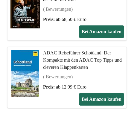
( Bewertungen)
Preis:
ab 68,50 € Euro
Bei Amazon kaufen
ADAC Reiseführer Schottland: Der
Kompakte mit den ADAC Top Tipps und
cleveren Klappenkarten
( Bewertungen)
Preis:
ab 12,99 € Euro
Bei Amazon kaufen