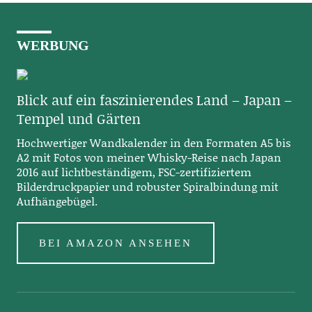
WERBUNG
Blick auf ein faszinierendes Land – Japan –
Tempel und Gärten
Hochwertiger Wandkalender in den Formaten A5 bis
A2 mit Fotos von meiner Whisky-Reise nach Japan
2016 auf lichtbeständigem, FSC-zertifiziertem
Bilderdruckpapier und robuster Spiralbindung mit
Aufhängebügel.
BEI AMAZON ANSEHEN