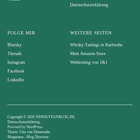
Datenschutzerklärung
FOLGE MIR
WEITERE SEITEN
Bluesky
Whisky-Tastings in Karlsruhe
Threads
Mein Amazon-Store
Instagram
Webhosting von 1&1
Facebook
LinkedIn
Copyright © 2026 WHISKYFANBLOG.DE
Datenschutzerklärung
Powered by
WordPress
Theme: Uku von
Elmastudio
Blogarama - Blog Directory