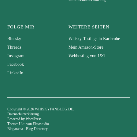
FOLGE MIR
WEITERE SEITEN
Bluesky
Whisky-Tastings in Karlsruhe
Threads
Mein Amazon-Store
Instagram
Webhosting von 1&1
Facebook
LinkedIn
Copyright © 2026 WHISKYFANBLOG.DE
Datenschutzerklärung
Powered by
WordPress
Theme: Uku von
Elmastudio
Blogarama - Blog Directory