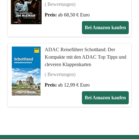
( Bewertungen)
Preis:
ab 68,50 € Euro
Bei Amazon kaufen
ADAC Reiseführer Schottland: Der
Kompakte mit den ADAC Top Tipps und
cleveren Klappenkarten
( Bewertungen)
Preis:
ab 12,99 € Euro
Bei Amazon kaufen