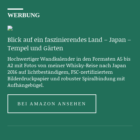
WERBUNG
Blick auf ein faszinierendes Land – Japan –
Tempel und Gärten
Hochwertiger Wandkalender in den Formaten A5 bis
A2 mit Fotos von meiner Whisky-Reise nach Japan
2016 auf lichtbeständigem, FSC-zertifiziertem
Bilderdruckpapier und robuster Spiralbindung mit
Aufhängebügel.
BEI AMAZON ANSEHEN