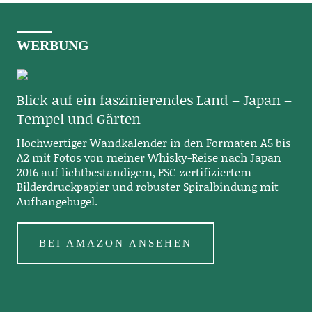
WERBUNG
Blick auf ein faszinierendes Land – Japan –
Tempel und Gärten
Hochwertiger Wandkalender in den Formaten A5 bis
A2 mit Fotos von meiner Whisky-Reise nach Japan
2016 auf lichtbeständigem, FSC-zertifiziertem
Bilderdruckpapier und robuster Spiralbindung mit
Aufhängebügel.
BEI AMAZON ANSEHEN