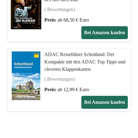
( Bewertungen)
Preis:
ab 68,50 € Euro
Bei Amazon kaufen
ADAC Reiseführer Schottland: Der
Kompakte mit den ADAC Top Tipps und
cleveren Klappenkarten
( Bewertungen)
Preis:
ab 12,99 € Euro
Bei Amazon kaufen