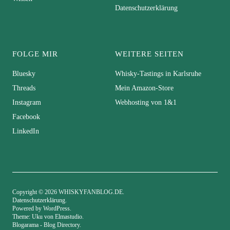
Datenschutzerklärung
FOLGE MIR
WEITERE SEITEN
Bluesky
Whisky-Tastings in Karlsruhe
Threads
Mein Amazon-Store
Instagram
Webhosting von 1&1
Facebook
LinkedIn
Copyright © 2026 WHISKYFANBLOG.DE
Datenschutzerklärung
Powered by
WordPress
Theme: Uku von
Elmastudio
Blogarama - Blog Directory