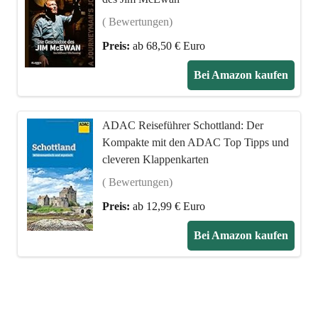
( Bewertungen)
Preis:
ab 68,50 € Euro
Bei Amazon kaufen
ADAC Reiseführer Schottland: Der
Kompakte mit den ADAC Top Tipps und
cleveren Klappenkarten
( Bewertungen)
Preis:
ab 12,99 € Euro
Bei Amazon kaufen