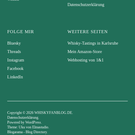
Datenschutzerklärung
FOLGE MIR
WEITERE SEITEN
Bluesky
Whisky-Tastings in Karlsruhe
Threads
Mein Amazon-Store
Instagram
Webhosting von 1&1
Facebook
LinkedIn
Copyright © 2026 WHISKYFANBLOG.DE
Datenschutzerklärung
Powered by
WordPress
Theme: Uku von
Elmastudio
Blogarama - Blog Directory