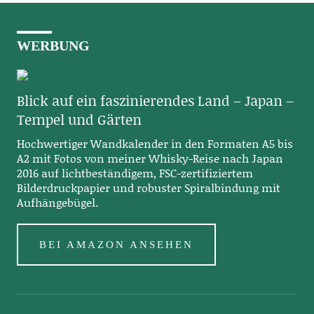
WERBUNG
Blick auf ein faszinierendes Land – Japan –
Tempel und Gärten
Hochwertiger Wandkalender in den Formaten A5 bis
A2 mit Fotos von meiner Whisky-Reise nach Japan
2016 auf lichtbeständigem, FSC-zertifiziertem
Bilderdruckpapier und robuster Spiralbindung mit
Aufhängebügel.
BEI AMAZON ANSEHEN