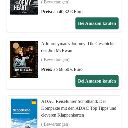
( Bewertungen)
Preis:
ab 40,32 € Euro
Bei Amazon kaufen
A Journeyman's Journey: Die Geschichte
des Jim McEwan
( Bewertungen)
Preis:
ab 68,50 € Euro
Bei Amazon kaufen
ADAC Reiseführer Schottland: Der
Kompakte mit den ADAC Top Tipps und
cleveren Klappenkarten
( Bewertungen)