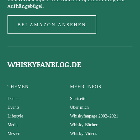
Aufhängebügel.
BEI AMAZON ANSEHEN
WHISKYFANBLOG.DE
THEMEN
MEHR INFOS
Deals
Startseite
Events
Über mich
Lifestyle
Whiskyfanpage 2002–2021
Media
Whisky-Bücher
Messen
Whisky-Videos