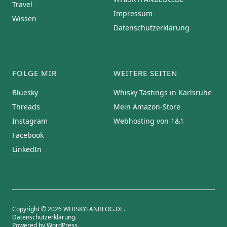
Travel
Impressum
Wissen
Datenschutzerklärung
FOLGE MIR
WEITERE SEITEN
Bluesky
Whisky-Tastings in Karlsruhe
Threads
Mein Amazon-Store
Instagram
Webhosting von 1&1
Facebook
LinkedIn
Copyright © 2026 WHISKYFANBLOG.DE
Datenschutzerklärung
Powered by
WordPress