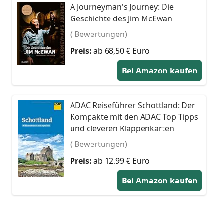
A Journeyman's Journey: Die
Geschichte des Jim McEwan
( Bewertungen)
Preis:
ab 68,50 € Euro
Bei Amazon kaufen
ADAC Reiseführer Schottland: Der
Kompakte mit den ADAC Top Tipps
und cleveren Klappenkarten
( Bewertungen)
Preis:
ab 12,99 € Euro
Bei Amazon kaufen