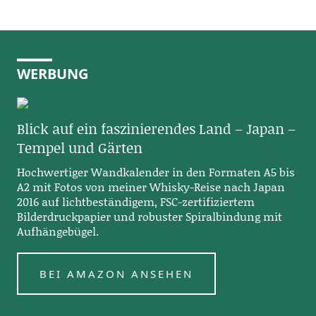
WERBUNG
Blick auf ein faszinierendes Land – Japan –
Tempel und Gärten
Hochwertiger Wandkalender in den Formaten A5 bis
A2 mit Fotos von meiner Whisky-Reise nach Japan
2016 auf lichtbeständigem, FSC-zertifiziertem
Bilderdruckpapier und robuster Spiralbindung mit
Aufhängebügel.
BEI AMAZON ANSEHEN