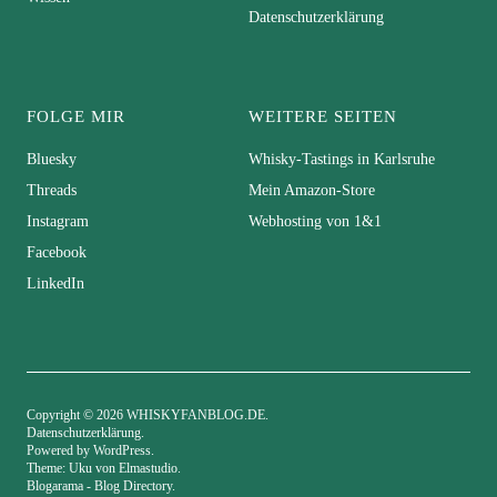
Datenschutzerklärung
FOLGE MIR
WEITERE SEITEN
Bluesky
Whisky-Tastings in Karlsruhe
Threads
Mein Amazon-Store
Instagram
Webhosting von 1&1
Facebook
LinkedIn
Copyright © 2026 WHISKYFANBLOG.DE
Datenschutzerklärung
Powered by
WordPress
Theme: Uku von
Elmastudio
Blogarama - Blog Directory