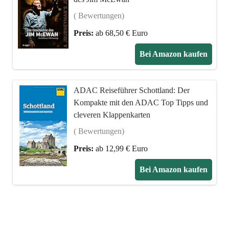
( Bewertungen)
Preis:
ab 68,50 € Euro
Bei Amazon kaufen
ADAC Reiseführer Schottland: Der
Kompakte mit den ADAC Top Tipps und
cleveren Klappenkarten
( Bewertungen)
Preis:
ab 12,99 € Euro
Bei Amazon kaufen