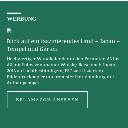
WERBUNG
Blick auf ein faszinierendes Land – Japan –
Tempel und Gärten
Hochwertiger Wandkalender in den Formaten A5 bis
A2 mit Fotos von meiner Whisky-Reise nach Japan
2016 auf lichtbeständigem, FSC-zertifiziertem
Bilderdruckpapier und robuster Spiralbindung mit
Aufhängebügel.
BEI AMAZON ANSEHEN