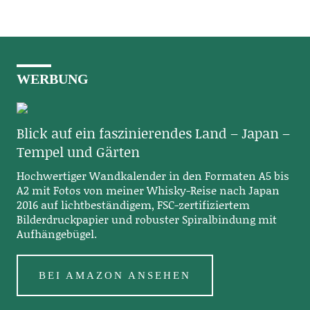
WERBUNG
Blick auf ein faszinierendes Land – Japan –
Tempel und Gärten
Hochwertiger Wandkalender in den Formaten A5 bis
A2 mit Fotos von meiner Whisky-Reise nach Japan
2016 auf lichtbeständigem, FSC-zertifiziertem
Bilderdruckpapier und robuster Spiralbindung mit
Aufhängebügel.
BEI AMAZON ANSEHEN