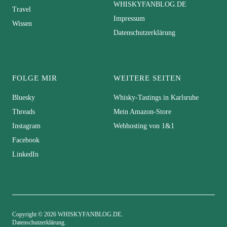
WHISKYFANBLOG.DE
Travel
Impressum
Wissen
Datenschutzerklärung
FOLGE MIR
WEITERE SEITEN
Bluesky
Whisky-Tastings in Karlsruhe
Threads
Mein Amazon-Store
Instagram
Webhosting von 1&1
Facebook
LinkedIn
Copyright © 2026 WHISKYFANBLOG.DE
Datenschutzerklärung