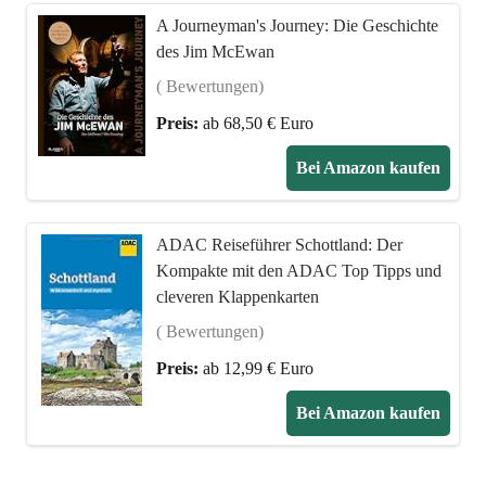
A Journeyman's Journey: Die Geschichte
des Jim McEwan
( Bewertungen)
Preis:
ab 68,50 € Euro
Bei Amazon kaufen
ADAC Reiseführer Schottland: Der
Kompakte mit den ADAC Top Tipps und
cleveren Klappenkarten
( Bewertungen)
Preis:
ab 12,99 € Euro
Bei Amazon kaufen