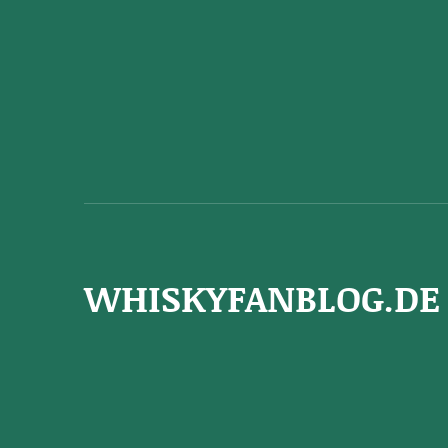
WHISKYFANBLOG.DE