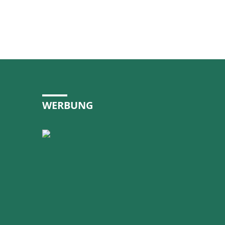
WERBUNG