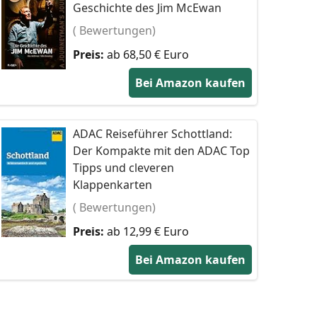
Geschichte des Jim McEwan
( Bewertungen)
Preis:
ab 68,50 € Euro
Bei Amazon kaufen
ADAC Reiseführer Schottland:
Der Kompakte mit den ADAC Top
Tipps und cleveren
Klappenkarten
( Bewertungen)
Preis:
ab 12,99 € Euro
Bei Amazon kaufen