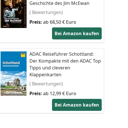
Geschichte des Jim McEwan
( Bewertungen)
Preis:
ab 68,50 € Euro
Bei Amazon kaufen
ADAC Reiseführer Schottland:
Der Kompakte mit den ADAC Top
Tipps und cleveren
Klappenkarten
( Bewertungen)
Preis:
ab 12,99 € Euro
Bei Amazon kaufen