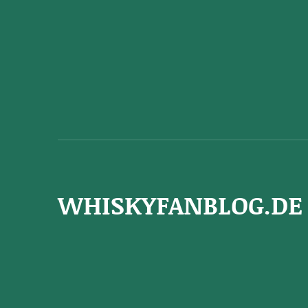
WHISKYFANBLOG.DE