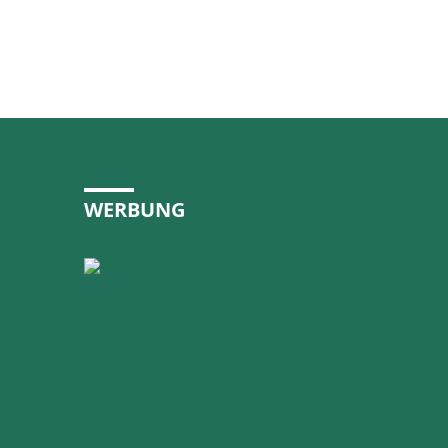
WERBUNG