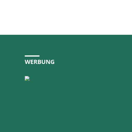
WERBUNG