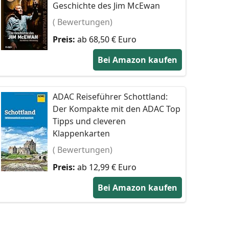
Geschichte des Jim McEwan
( Bewertungen)
Preis:
ab 68,50 € Euro
Bei Amazon kaufen
ADAC Reiseführer Schottland:
Der Kompakte mit den ADAC Top
Tipps und cleveren
Klappenkarten
( Bewertungen)
Preis:
ab 12,99 € Euro
Bei Amazon kaufen