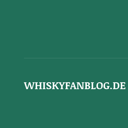
WHISKYFANBLOG.DE