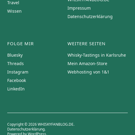
Travel
Impressum
Wissen
Datenschutzerklärung
FOLGE MIR
WEITERE SEITEN
Bluesky
Whisky-Tastings in Karlsruhe
Threads
Mein Amazon-Store
Instagram
Webhosting von 1&1
Facebook
LinkedIn
Copyright © 2026 WHISKYFANBLOG.DE
Datenschutzerklärung
Powered by
WordPress