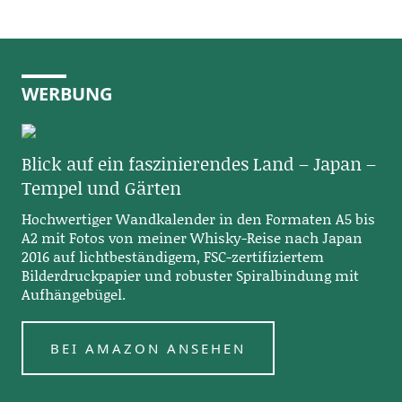
WERBUNG
Blick auf ein faszinierendes Land – Japan –
Tempel und Gärten
Hochwertiger Wandkalender in den Formaten A5 bis
A2 mit Fotos von meiner Whisky-Reise nach Japan
2016 auf lichtbeständigem, FSC-zertifiziertem
Bilderdruckpapier und robuster Spiralbindung mit
Aufhängebügel.
BEI AMAZON ANSEHEN