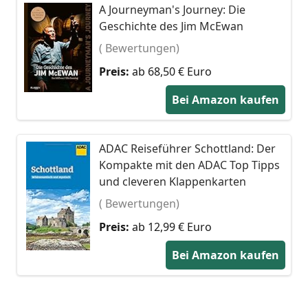
A Journeyman's Journey: Die
Geschichte des Jim McEwan
( Bewertungen)
Preis:
ab 68,50 € Euro
Bei Amazon kaufen
ADAC Reiseführer Schottland: Der
Kompakte mit den ADAC Top Tipps
und cleveren Klappenkarten
( Bewertungen)
Preis:
ab 12,99 € Euro
Bei Amazon kaufen