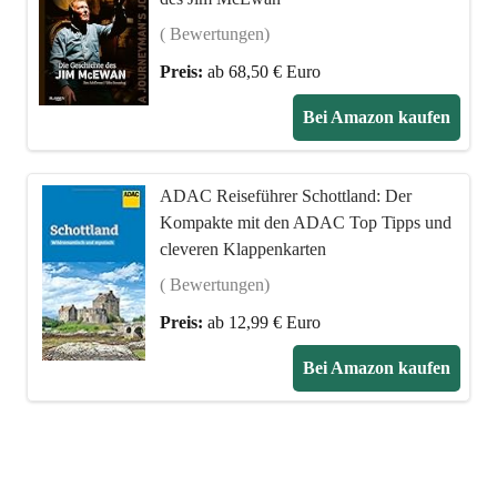
( Bewertungen)
Preis:
ab 68,50 € Euro
Bei Amazon kaufen
ADAC Reiseführer Schottland: Der
Kompakte mit den ADAC Top Tipps und
cleveren Klappenkarten
( Bewertungen)
Preis:
ab 12,99 € Euro
Bei Amazon kaufen