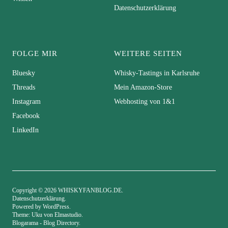
Datenschutzerklärung
FOLGE MIR
WEITERE SEITEN
Bluesky
Whisky-Tastings in Karlsruhe
Threads
Mein Amazon-Store
Instagram
Webhosting von 1&1
Facebook
LinkedIn
Copyright © 2026 WHISKYFANBLOG.DE
Datenschutzerklärung
Powered by
WordPress
Theme: Uku von
Elmastudio
Blogarama - Blog Directory