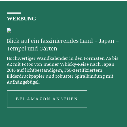
WERBUNG
Blick auf ein faszinierendes Land – Japan –
Tempel und Gärten
Hochwertiger Wandkalender in den Formaten A5 bis
A2 mit Fotos von meiner Whisky-Reise nach Japan
2016 auf lichtbeständigem, FSC-zertifiziertem
Bilderdruckpapier und robuster Spiralbindung mit
Aufhängebügel.
BEI AMAZON ANSEHEN