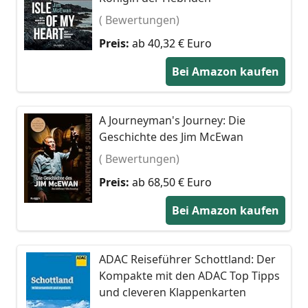
( Bewertungen)
Preis:
ab 40,32 € Euro
Bei Amazon kaufen
A Journeyman's Journey: Die
Geschichte des Jim McEwan
( Bewertungen)
Preis:
ab 68,50 € Euro
Bei Amazon kaufen
ADAC Reiseführer Schottland: Der
Kompakte mit den ADAC Top Tipps
und cleveren Klappenkarten