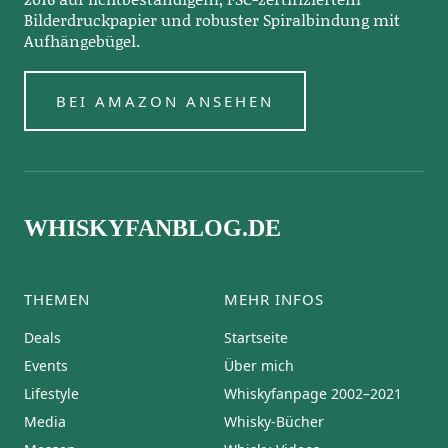
Bilderdruckpapier und robuster Spiralbindung mit
Aufhängebügel.
BEI AMAZON ANSEHEN
WHISKYFANBLOG.DE
THEMEN
MEHR INFOS
Deals
Startseite
Events
Über mich
Lifestyle
Whiskyfanpage 2002–2021
Media
Whisky-Bücher