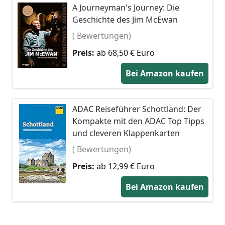
A Journeyman's Journey: Die
Geschichte des Jim McEwan
( Bewertungen)
Preis:
ab 68,50 € Euro
Bei Amazon kaufen
ADAC Reiseführer Schottland: Der
Kompakte mit den ADAC Top Tipps
und cleveren Klappenkarten
( Bewertungen)
Preis:
ab 12,99 € Euro
Bei Amazon kaufen