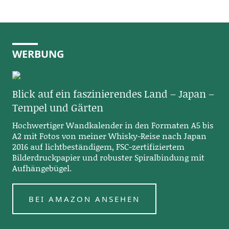
WERBUNG
Blick auf ein faszinierendes Land – Japan –
Tempel und Gärten
Hochwertiger Wandkalender in den Formaten A5 bis
A2 mit Fotos von meiner Whisky-Reise nach Japan
2016 auf lichtbeständigem, FSC-zertifiziertem
Bilderdruckpapier und robuster Spiralbindung mit
Aufhängebügel.
BEI AMAZON ANSEHEN