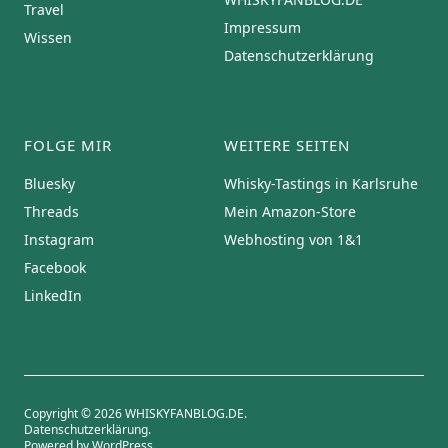
Travel
Impressum
Wissen
Datenschutzerklärung
FOLGE MIR
WEITERE SEITEN
Bluesky
Whisky-Tastings in Karlsruhe
Threads
Mein Amazon-Store
Instagram
Webhosting von 1&1
Facebook
LinkedIn
Copyright © 2026 WHISKYFANBLOG.DE
Datenschutzerklärung
Powered by
WordPress