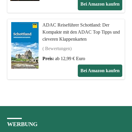
Bei Amazon kaufen
ADAC Reiseführer Schottland: Der
Kompakte mit den ADAC Top Tipps und
cleveren Klappenkarten
( Bewertungen)
Preis:
ab 12,99 € Euro
Bei Amazon kaufen
WERBUNG