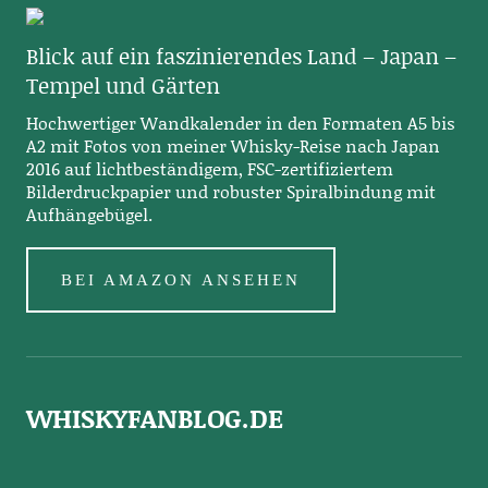
Blick auf ein faszinierendes Land – Japan –
Tempel und Gärten
Hochwertiger Wandkalender in den Formaten A5 bis
A2 mit Fotos von meiner Whisky-Reise nach Japan
2016 auf lichtbeständigem, FSC-zertifiziertem
Bilderdruckpapier und robuster Spiralbindung mit
Aufhängebügel.
BEI AMAZON ANSEHEN
WHISKYFANBLOG.DE