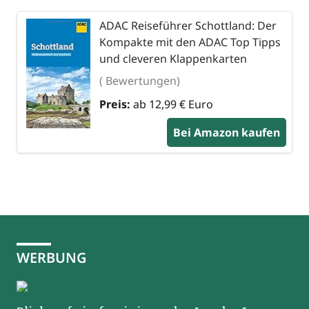
ADAC Reiseführer Schottland: Der
Kompakte mit den ADAC Top Tipps
und cleveren Klappenkarten
( Bewertungen)
Preis:
ab 12,99 € Euro
Bei Amazon kaufen
WERBUNG