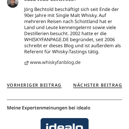
Jörg Bechtold beschäftigt sich seit Ende der
90er Jahre mit Single Malt Whisky. Auf
mehreren Reisen nach Schottland hat er
Land und Leute kennengelernt sowie viele
Destillerien besucht. 2002 hatte er die
WHISKYFANPAGE.DE begründet, seit 2006
schreibt er dieses Blog und ist außerdem als
Referent für Whisky-Tastings tätig.
www.whiskyfanblog.de
VORHERIGER BEITRAG
NÄCHSTER BEITRAG
Meine Expertenmeinungen bei idealo