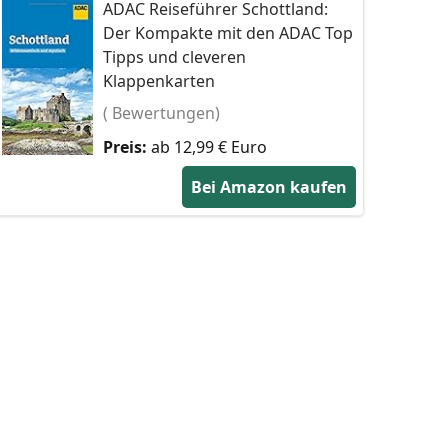
ADAC Reiseführer Schottland:
Der Kompakte mit den ADAC Top
Tipps und cleveren
Klappenkarten
( Bewertungen)
Preis:
ab 12,99 € Euro
Bei Amazon kaufen