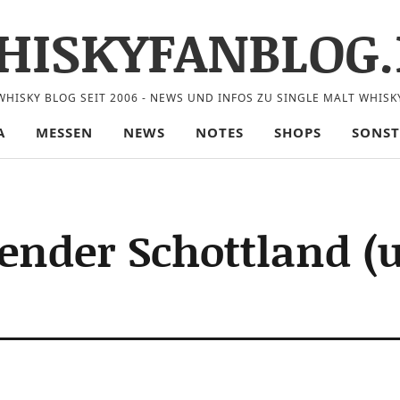
HISKYFANBLOG.
WHISKY BLOG SEIT 2006 - NEWS UND INFOS ZU SINGLE MALT WHISK
A
MESSEN
NEWS
NOTES
SHOPS
SONST
ender Schottland 