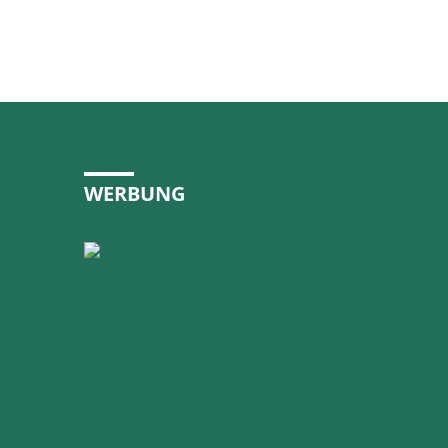
WERBUNG