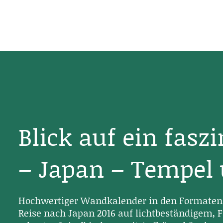
Blick auf ein fasz
– Japan – Tempel
Hochwertiger Wandkalender in den Formaten 
Reise nach Japan 2016 auf lichtbeständigem, F