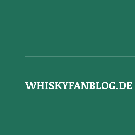
WHISKYFANBLOG.DE