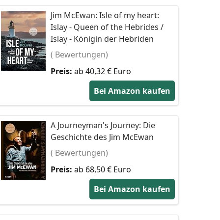
Jim McEwan: Isle of my heart:
Islay - Queen of the Hebrides /
Islay - Königin der Hebriden
( Bewertungen)
Preis:
ab 40,32 € Euro
Bei Amazon kaufen
A Journeyman's Journey: Die
Geschichte des Jim McEwan
( Bewertungen)
Preis:
ab 68,50 € Euro
Bei Amazon kaufen