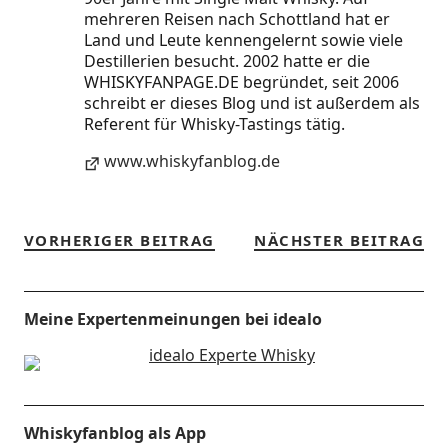
mehreren Reisen nach Schottland hat er
Land und Leute kennengelernt sowie viele
Destillerien besucht. 2002 hatte er die
WHISKYFANPAGE.DE begründet, seit 2006
schreibt er dieses Blog und ist außerdem als
Referent für Whisky-Tastings tätig.
www.whiskyfanblog.de
VORHERIGER BEITRAG
NÄCHSTER BEITRAG
Meine Expertenmeinungen bei idealo
Whiskyfanblog als App