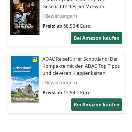
Geschichte des Jim McEwan
( Bewertungen)
Preis:
ab 68,50 € Euro
Bei Amazon kaufen
ADAC Reiseführer Schottland: Der
Kompakte mit den ADAC Top Tipps
und cleveren Klappenkarten
( Bewertungen)
Preis:
ab 12,99 € Euro
Bei Amazon kaufen