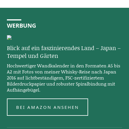
WERBUNG
Blick auf ein faszinierendes Land – Japan –
Tempel und Gärten
Hochwertiger Wandkalender in den Formaten A5 bis
A2 mit Fotos von meiner Whisky-Reise nach Japan
2016 auf lichtbeständigem, FSC-zertifiziertem
Bilderdruckpapier und robuster Spiralbindung mit
Aufhängebügel.
BEI AMAZON ANSEHEN