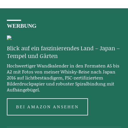
WERBUNG
Blick auf ein faszinierendes Land – Japan –
Tempel und Gärten
Hochwertiger Wandkalender in den Formaten A5 bis
A2 mit Fotos von meiner Whisky-Reise nach Japan
2016 auf lichtbeständigem, FSC-zertifiziertem
Bilderdruckpapier und robuster Spiralbindung mit
Aufhängebügel.
BEI AMAZON ANSEHEN