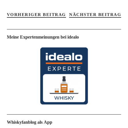
VORHERIGER BEITRAG
NÄCHSTER BEITRAG
Meine Expertenmeinungen bei idealo
Whiskyfanblog als App