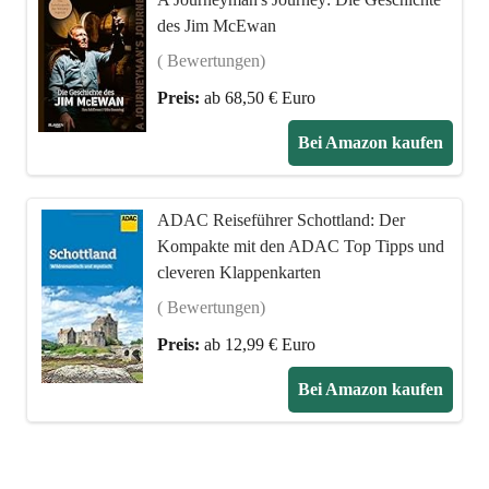
des Jim McEwan
( Bewertungen)
Preis:
ab 68,50 € Euro
Bei Amazon kaufen
ADAC Reiseführer Schottland: Der
Kompakte mit den ADAC Top Tipps und
cleveren Klappenkarten
( Bewertungen)
Preis:
ab 12,99 € Euro
Bei Amazon kaufen