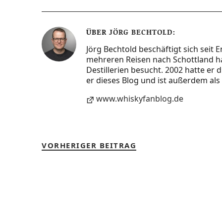
ÜBER
JÖRG BECHTOLD
Jörg Bechtold beschäftigt sich seit 
mehreren Reisen nach Schottland ha
Destillerien besucht. 2002 hatte er
er dieses Blog und ist außerdem als 
www.whiskyfanblog.de
VORHERIGER BEITRAG