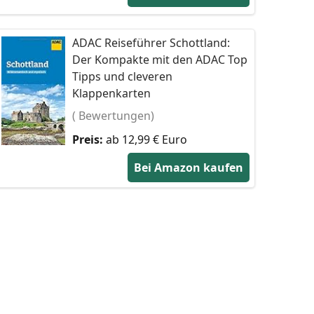
ADAC Reiseführer Schottland:
Der Kompakte mit den ADAC Top
Tipps und cleveren
Klappenkarten
( Bewertungen)
Preis:
ab 12,99 € Euro
Bei Amazon kaufen