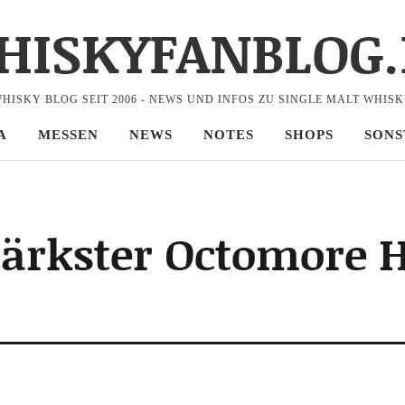
HISKYFANBLOG.
HISKY BLOG SEIT 2006 - NEWS UND INFOS ZU SINGLE MALT WHIS
A
MESSEN
NEWS
NOTES
SHOPS
SONS
stärkster Octomore 