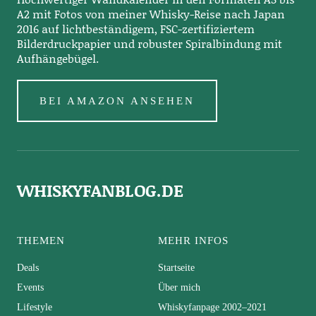
A2 mit Fotos von meiner Whisky-Reise nach Japan
2016 auf lichtbeständigem, FSC-zertifiziertem
Bilderdruckpapier und robuster Spiralbindung mit
Aufhängebügel.
BEI AMAZON ANSEHEN
WHISKYFANBLOG.DE
THEMEN
MEHR INFOS
Deals
Startseite
Events
Über mich
Lifestyle
Whiskyfanpage 2002–2021