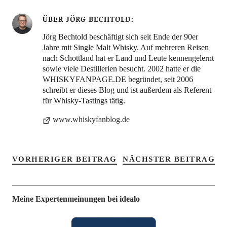
ÜBER
JÖRG BECHTOLD
Jörg Bechtold beschäftigt sich seit Ende der 90er
Jahre mit Single Malt Whisky. Auf mehreren Reisen
nach Schottland hat er Land und Leute kennengelernt
sowie viele Destillerien besucht. 2002 hatte er die
WHISKYFANPAGE.DE begründet, seit 2006
schreibt er dieses Blog und ist außerdem als Referent
für Whisky-Tastings tätig.
www.whiskyfanblog.de
VORHERIGER BEITRAG
NÄCHSTER BEITRAG
Meine Expertenmeinungen bei idealo