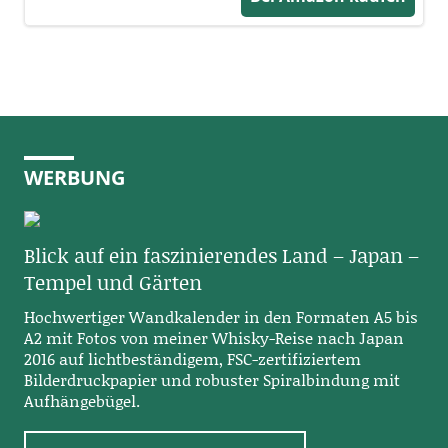
WERBUNG
Blick auf ein faszinierendes Land – Japan –
Tempel und Gärten
Hochwertiger Wandkalender in den Formaten A5 bis
A2 mit Fotos von meiner Whisky-Reise nach Japan
2016 auf lichtbeständigem, FSC-zertifiziertem
Bilderdruckpapier und robuster Spiralbindung mit
Aufhängebügel.