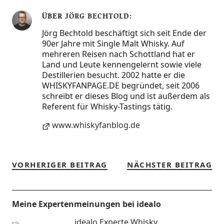
ÜBER
JÖRG BECHTOLD
Jörg Bechtold beschäftigt sich seit Ende der
90er Jahre mit Single Malt Whisky. Auf
mehreren Reisen nach Schottland hat er
Land und Leute kennengelernt sowie viele
Destillerien besucht. 2002 hatte er die
WHISKYFANPAGE.DE begründet, seit 2006
schreibt er dieses Blog und ist außerdem als
Referent für Whisky-Tastings tätig.
www.whiskyfanblog.de
VORHERIGER BEITRAG
NÄCHSTER BEITRAG
Meine Expertenmeinungen bei idealo