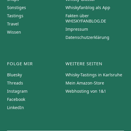
Sonstiges
Whiskyfanblog als App
Tastings
Fakten über
WHISKYFANBLOG.DE
Travel
Impressum
Wissen
Datenschutzerklärung
FOLGE MIR
WEITERE SEITEN
Bluesky
Whisky-Tastings in Karlsruhe
Threads
Mein Amazon-Store
Instagram
Webhosting von 1&1
Facebook
LinkedIn