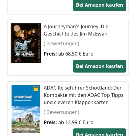
Bei Amazon kaufen
A Journeyman's Journey: Die
Geschichte des Jim McEwan
( Bewertungen)
Preis:
ab 68,50 € Euro
Bei Amazon kaufen
ADAC Reiseführer Schottland: Der
Kompakte mit den ADAC Top Tipps
und cleveren Klappenkarten
( Bewertungen)
Preis:
ab 12,99 € Euro
Bei Amazon kaufen