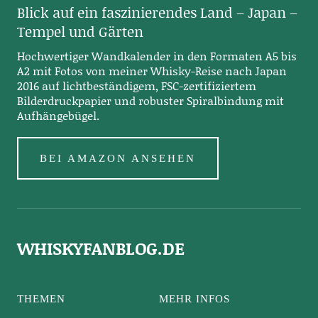
Blick auf ein faszinierendes Land – Japan –
Tempel und Gärten
Hochwertiger Wandkalender in den Formaten A5 bis
A2 mit Fotos von meiner Whisky-Reise nach Japan
2016 auf lichtbeständigem, FSC-zertifiziertem
Bilderdruckpapier und robuster Spiralbindung mit
Aufhängebügel.
BEI AMAZON ANSEHEN
WHISKYFANBLOG.DE
THEMEN
MEHR INFOS