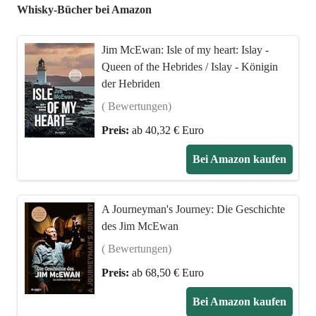
Whisky-Bücher bei Amazon
Jim McEwan: Isle of my heart: Islay -
Queen of the Hebrides / Islay - Königin
der Hebriden
( Bewertungen)
Preis:
ab 40,32 € Euro
Bei Amazon kaufen
A Journeyman's Journey: Die Geschichte
des Jim McEwan
( Bewertungen)
Preis:
ab 68,50 € Euro
Bei Amazon kaufen