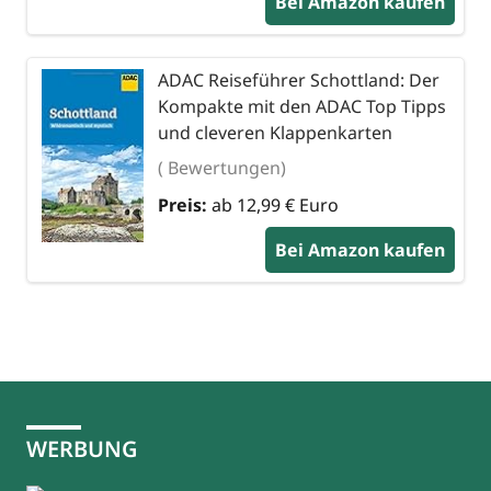
Bei Amazon kaufen
ADAC Reiseführer Schottland: Der
Kompakte mit den ADAC Top Tipps
und cleveren Klappenkarten
( Bewertungen)
Preis:
ab 12,99 € Euro
Bei Amazon kaufen
WERBUNG