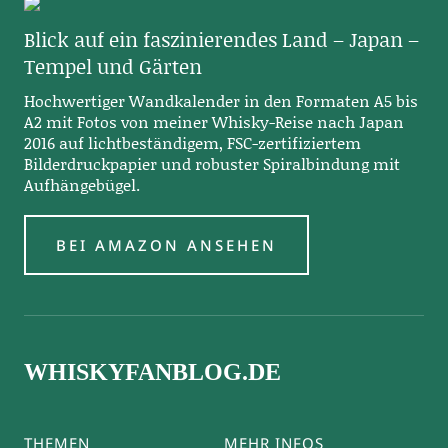
Blick auf ein faszinierendes Land – Japan –
Tempel und Gärten
Hochwertiger Wandkalender in den Formaten A5 bis
A2 mit Fotos von meiner Whisky-Reise nach Japan
2016 auf lichtbeständigem, FSC-zertifiziertem
Bilderdruckpapier und robuster Spiralbindung mit
Aufhängebügel.
BEI AMAZON ANSEHEN
WHISKYFANBLOG.DE
THEMEN
MEHR INFOS